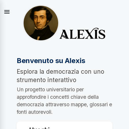
menu
Benvenuto su Alexis
Esplora la democrazia con uno
strumento interattivo
Un progetto universitario per
approfondire i concetti chiave della
democrazia attraverso mappe, glossari e
fonti autorevoli.